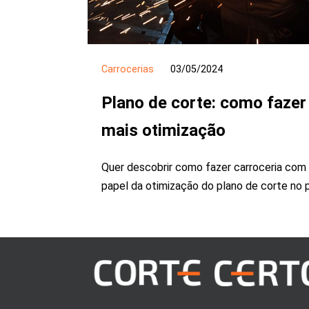
Carrocerias
03/05/2024
Plano de corte: como fazer
mais otimização
Quer descobrir como fazer carroceria com 
papel da otimização do plano de corte no 