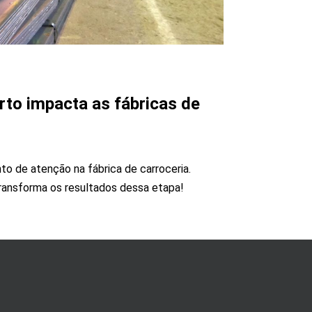
to impacta as fábricas de
o de atenção na fábrica de carroceria.
ransforma os resultados dessa etapa!