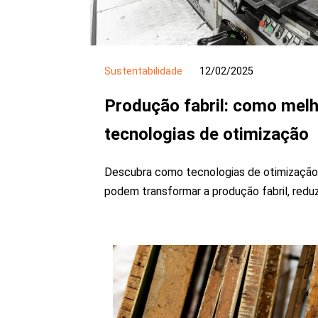
Sustentabilidade
12/02/2025
Produção fabril: como mel
tecnologias de otimização
Descubra como tecnologias de otimização
podem transformar a produção fabril, redu