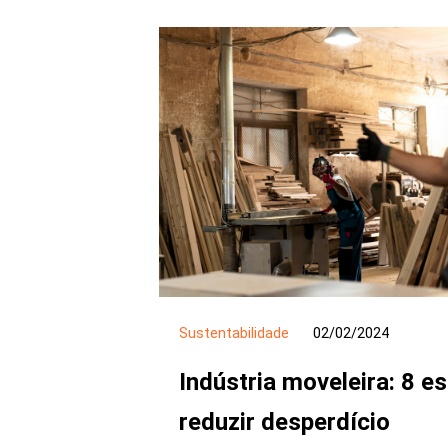
Sustentabilidade
02/02/2024
Indústria moveleira: 8 e
reduzir desperdício