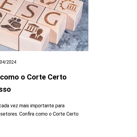
04/2024
 como o Corte Certo
isso
cada vez mais importante para
setores. Confira como o Corte Certo