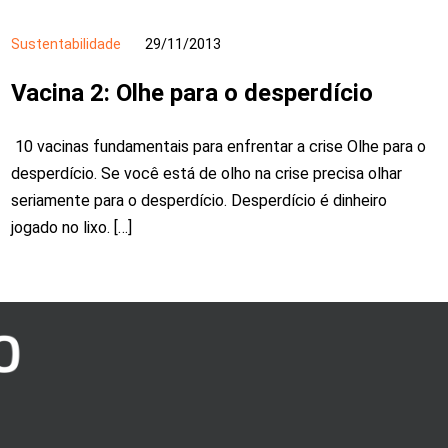
Sustentabilidade
29/11/2013
Vacina 2: Olhe para o desperdício
10 vacinas fundamentais para enfrentar a crise Olhe para o
desperdício. Se você está de olho na crise precisa olhar
seriamente para o desperdício. Desperdício é dinheiro
jogado no lixo. […]