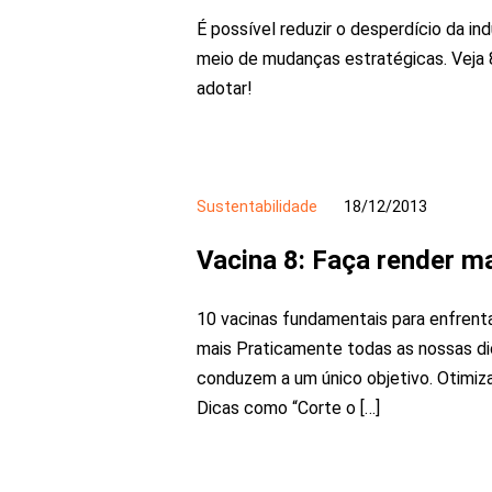
É possível reduzir o desperdício da ind
meio de mudanças estratégicas. Veja 8
adotar!
Sustentabilidade
18/12/2013
Vacina 8: Faça render m
10 vacinas fundamentais para enfrenta
mais Praticamente todas as nossas dic
conduzem a um único objetivo. Otimizar
Dicas como “Corte o […]