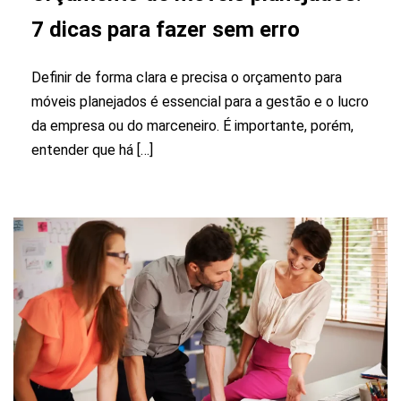
7 dicas para fazer sem erro
Definir de forma clara e precisa o orçamento para
móveis planejados é essencial para a gestão e o lucro
da empresa ou do marceneiro. É importante, porém,
entender que há […]