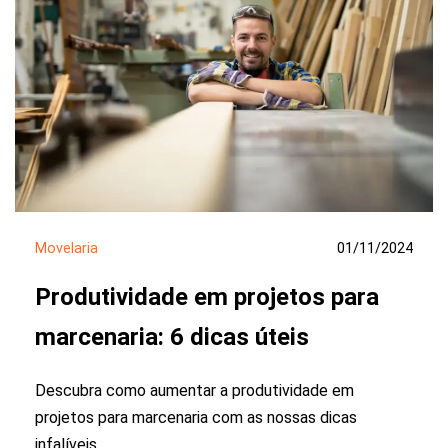
Movelaria
01/11/2024
Produtividade em projetos para
marcenaria: 6 dicas úteis
Descubra como aumentar a produtividade em
projetos para marcenaria com as nossas dicas
infalíveis.