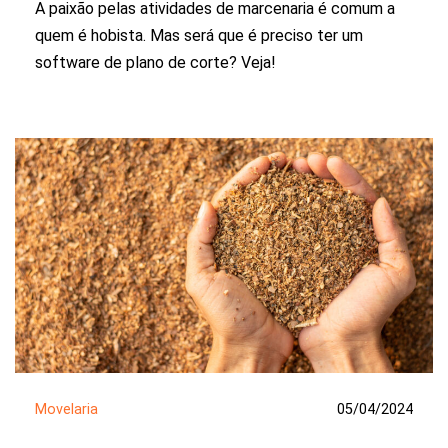
A paixão pelas atividades de marcenaria é comum a
quem é hobista. Mas será que é preciso ter um
software de plano de corte? Veja!
Movelaria
05/04/2024