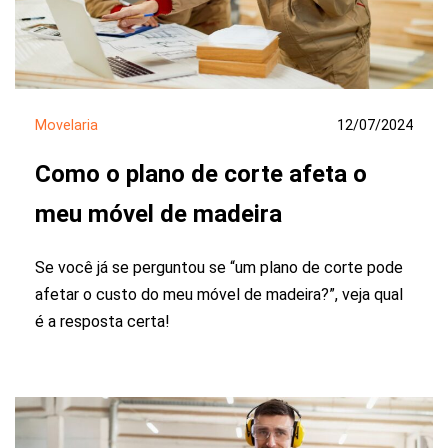
Movelaria
12/07/2024
Como o plano de corte afeta o
meu móvel de madeira
Se você já se perguntou se “um plano de corte pode
afetar o custo do meu móvel de madeira?”, veja qual
é a resposta certa!