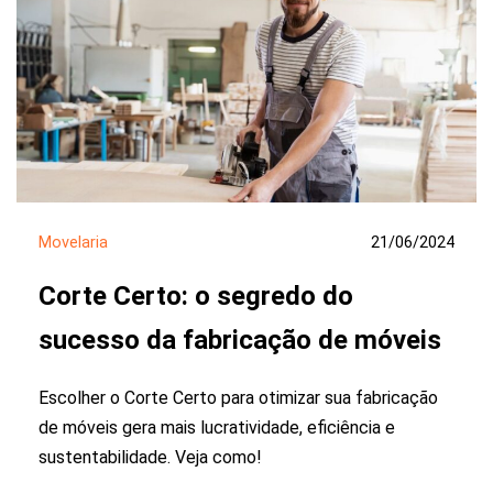
Movelaria
21/06/2024
Corte Certo: o segredo do
sucesso da fabricação de móveis
Escolher o Corte Certo para otimizar sua fabricação
de móveis gera mais lucratividade, eficiência e
sustentabilidade. Veja como!