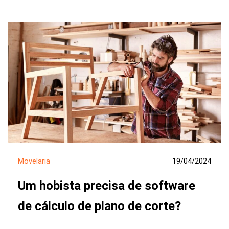
Movelaria
19/04/2024
Um hobista precisa de software
de cálculo de plano de corte?