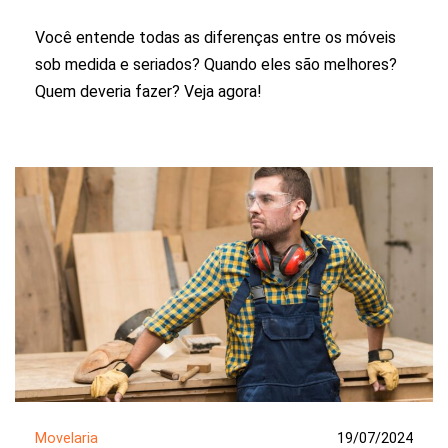
Você entende todas as diferenças entre os móveis
sob medida e seriados? Quando eles são melhores?
Quem deveria fazer? Veja agora!
Movelaria
19/07/2024