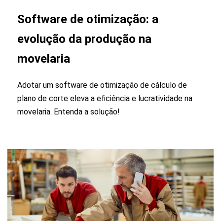
Software de otimização: a
evolução da produção na
movelaria
Adotar um software de otimização de cálculo de
plano de corte eleva a eficiência e lucratividade na
movelaria. Entenda a solução!