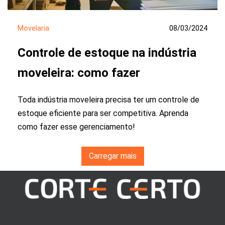
Movelaria
08/03/2024
Controle de estoque na indústria
moveleira: como fazer
Toda indústria moveleira precisa ter um controle de
estoque eficiente para ser competitiva. Aprenda
como fazer esse gerenciamento!
Carregar mais