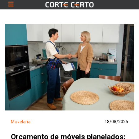
Movelaria
18/08/2025
Orçamento de móveis planejados: