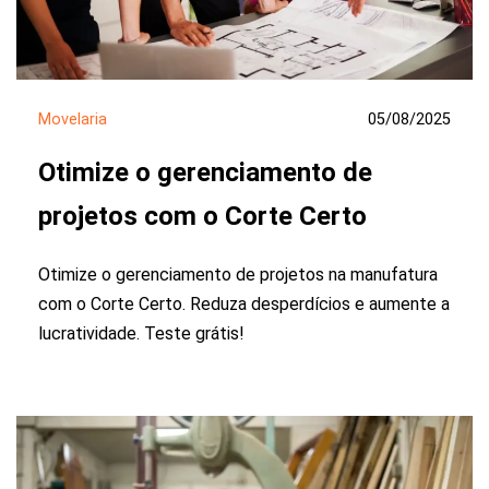
Movelaria
05/08/2025
Otimize o gerenciamento de
projetos com o Corte Certo
Otimize o gerenciamento de projetos na manufatura
com o Corte Certo. Reduza desperdícios e aumente a
lucratividade. Teste grátis!