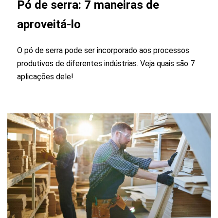
Pó de serra: 7 maneiras de
aproveitá-lo
O pó de serra pode ser incorporado aos processos
produtivos de diferentes indústrias. Veja quais são 7
aplicações dele!