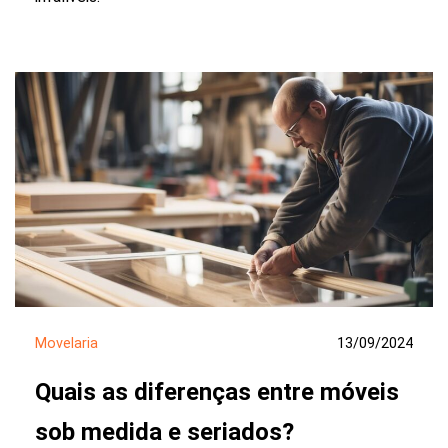
Movelaria
13/09/2024
Quais as diferenças entre móveis
sob medida e seriados?