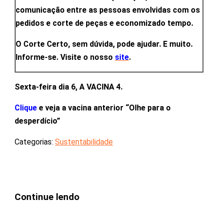
comunicação entre as pessoas envolvidas com os
pedidos e corte de peças e economizado tempo.
O Corte Certo, sem dúvida, pode ajudar. E muito.
Informe-se. Visite o nosso
site
.
Sexta-feira dia 6, A VACINA 4.
Clique
e veja a vacina anterior “Olhe para o
desperdício”
Categorias:
Sustentabilidade
Continue lendo