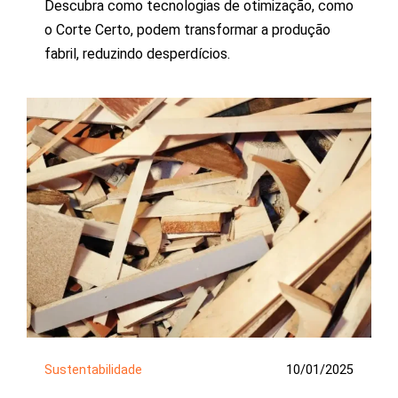
Descubra como tecnologias de otimização, como
o Corte Certo, podem transformar a produção
fabril, reduzindo desperdícios.
Sustentabilidade
10/01/2025