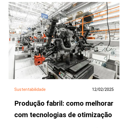
Sustentabilidade
12/02/2025
Produção fabril: como melhorar
com tecnologias de otimização