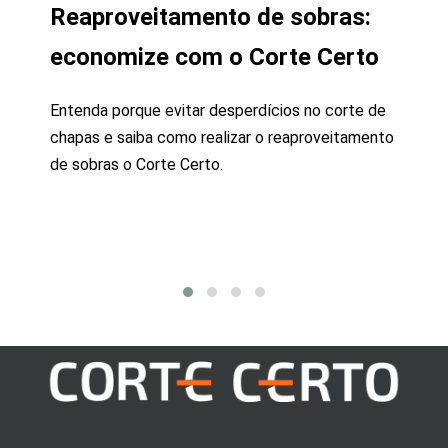
Reaproveitamento de sobras:
economize com o Corte Certo
Entenda porque evitar desperdícios no corte de
chapas e saiba como realizar o reaproveitamento
de sobras o Corte Certo.
Indústrias
Carro