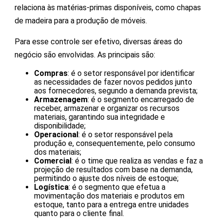
relaciona às matérias-primas disponíveis, como chapas
de madeira para a produção de móveis.
Para esse controle ser efetivo, diversas áreas do
negócio são envolvidas. As principais são:
Compras
: é o setor responsável por identificar
as necessidades de fazer novos pedidos junto
aos fornecedores, segundo a demanda prevista;
Armazenagem
: é o segmento encarregado de
receber, armazenar e organizar os recursos
materiais, garantindo sua integridade e
disponibilidade;
Operacional
: é o setor responsável pela
produção e, consequentemente, pelo consumo
dos materiais;
Comercial
: é o time que realiza as vendas e faz a
projeção de resultados com base na demanda,
permitindo o ajuste dos níveis de estoque;
Logística
: é o segmento que efetua a
movimentação dos materiais e produtos em
estoque, tanto para a entrega entre unidades
quanto para o cliente final.