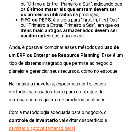
ou “Último a Entrar, Primeiro a Sair”, indicando que
os
últimos materiais que entram devem ser
os primeiros utilizados
na produção;
FIFO ou PEPS
: é a sigla para “First In, First Out”
ou “Primeiro a Entrar, Primeiro a Sair”, em que
os
itens mais antigos armazenados devem ser
usados antes
dos mais novos.
Ainda, é possível combinar esses métodos ao
uso de
um ERP ou Enterprise Resource Planning
. Esse é um
tipo de sistema integrado que permite ao negócio
planejar e gerenciar seus recursos, como no estoque.
Na indústria moveleira, especificamente, esses
métodos são usados tanto para o estoque de
matérias-primas quanto de produtos acabados.
Com a metodologia adequada para o negócio, o
controle de inventário
vai evitar desperdício e
otimizar o aproveitamento geral
.