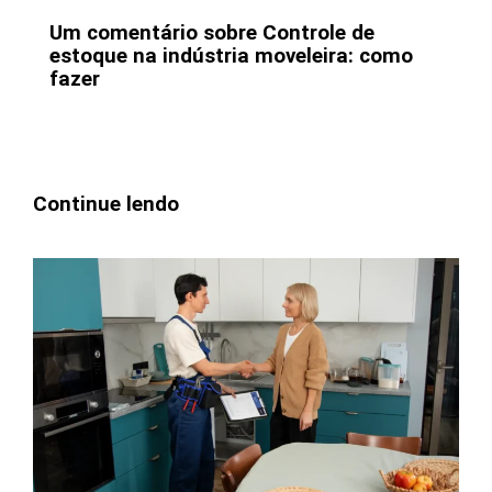
Um comentário sobre Controle de
estoque na indústria moveleira: como
fazer
Continue lendo