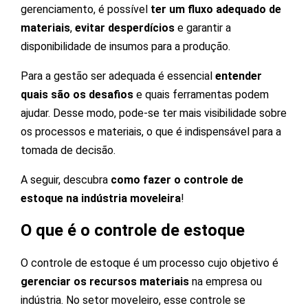
gerenciamento, é possível
ter um fluxo adequado de
materiais
,
evitar desperdícios
e garantir a
disponibilidade de insumos para a produção.
Para a gestão ser adequada é essencial
entender
quais são os desafios
e quais ferramentas podem
ajudar. Desse modo, pode-se ter mais visibilidade sobre
os processos e materiais, o que é indispensável para a
tomada de decisão.
A seguir, descubra
como fazer o controle de
estoque na indústria moveleira
!
O que é o controle de estoque
O controle de estoque é um
processo cujo objetivo é
gerenciar os recursos materiais
na empresa ou
indústria. No setor moveleiro, esse controle se