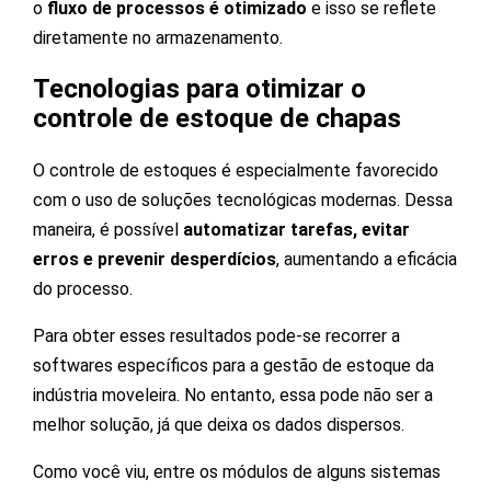
o
fluxo de processos é otimizado
e isso se reflete
diretamente no armazenamento.
Tecnologias para otimizar o
controle de estoque de chapas
O controle de estoques é especialmente favorecido
com o uso de soluções tecnológicas modernas. Dessa
maneira, é possível
automatizar tarefas, evitar
erros e prevenir desperdícios
, aumentando a eficácia
do processo.
Para obter esses resultados pode-se recorrer a
softwares específicos para a gestão de estoque da
indústria moveleira. No entanto, essa pode não ser a
melhor solução, já que deixa os dados dispersos.
Como você viu, entre os módulos de alguns sistemas