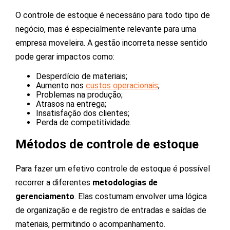
O controle de estoque é necessário para todo tipo de
negócio, mas é especialmente relevante para uma
empresa moveleira. A gestão incorreta nesse sentido
pode gerar impactos como:
Desperdício de materiais;
Aumento nos
custos operacionais
;
Problemas na produção;
Atrasos na entrega;
Insatisfação dos clientes;
Perda de competitividade.
Métodos de controle de estoque
Para fazer um efetivo controle de estoque é possível
recorrer a diferentes
metodologias de
gerenciamento
. Elas costumam envolver uma lógica
de organização e de registro de entradas e saídas de
materiais, permitindo o acompanhamento.