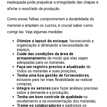
inadequada pode prejudicar a integridade das chapas e
afetar o resultado da produção.
Como essas falhas comprometem a durabilidade do
material e ampliam os custos, é crucial saber como
corrigi-las. Veja algumas medidas:
Otimize o layout do estoque
, favorecendo a
organização e diminuindo a necessidade de
espaço;
Cuide das condições da área de
armazenamento
de modo que elas sejam
adequadas para os materiais;
Faça um registro preciso e atualizado
de
todos os materiais e suas posições;
Tenha uma boa gestão de fornecedores
,
inclusive para ter mais flexibilidade ao realizar
compras;
Integre os setores
para fazer análises precisas
sobre a demanda e a produção;
Tenha um bom controle de qualidade
no
recebimento e na movimentação dos materiais;
Treine os colaboradores
e padronize os