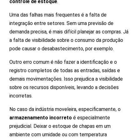
controle de estoque
.
Uma das falhas mais frequentes é a falta de
integração entre setores. Sem uma previsão de
demanda precisa, é mais difícil planejar as compras. Já
a falta de visibilidade sobre o consumo da produção
pode causar o desabastecimento, por exemplo.
Outro erro comum é não fazer a identificação e o
registro completos de todas as entradas, saídas e
demais movimentações. Isso prejudica a visibilidade
sobre os recursos disponíveis, levando a decisões
incorretas.
No caso da indústria moveleira, especificamente, o
armazenamento incorreto
é especialmente
prejudicial. Deixar o estoque de chapas em um
ambiente com umidade ou com temperatura