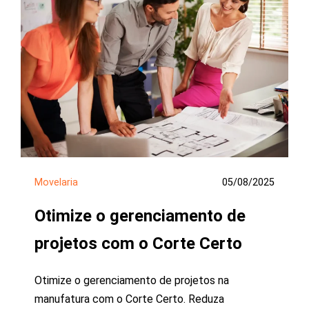
Movelaria
05/08/2025
Otimize o gerenciamento de
projetos com o Corte Certo
Otimize o gerenciamento de projetos na
manufatura com o Corte Certo. Reduza