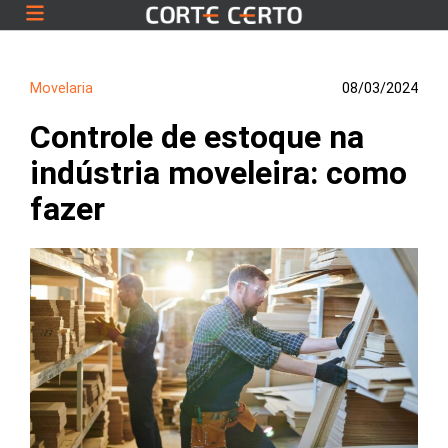
Movelaria
08/03/2024
Controle de estoque na
indústria moveleira: como
fazer