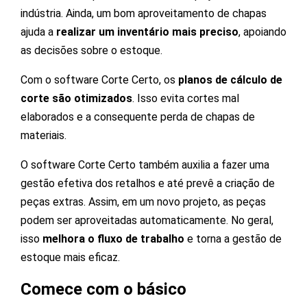
indústria. Ainda, um bom aproveitamento de chapas
ajuda a
realizar um inventário mais preciso
, apoiando
as decisões sobre o estoque.
Com o software Corte Certo, os
planos de cálculo de
corte são otimizados
. Isso evita cortes mal
elaborados e a consequente perda de chapas de
materiais.
O software Corte Certo também auxilia a fazer uma
gestão efetiva dos retalhos e até prevê a criação de
peças extras. Assim, em um novo projeto, as peças
podem ser aproveitadas automaticamente. No geral,
isso
melhora o fluxo de trabalho
e torna a gestão de
estoque mais eficaz.
Comece com o básico