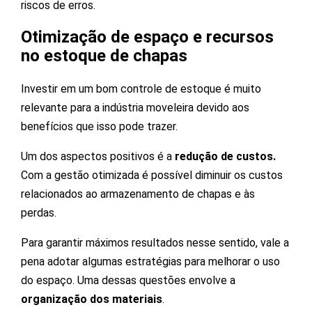
riscos de erros.
Otimização de espaço e recursos
no estoque de chapas
Investir em um bom controle de estoque é muito
relevante para a indústria moveleira devido aos
benefícios que isso pode trazer.
Um dos aspectos positivos é a
redução de custos.
Com a gestão otimizada é possível diminuir os custos
relacionados ao armazenamento de chapas e às
perdas.
Para garantir máximos resultados nesse sentido, vale a
pena adotar algumas estratégias para melhorar o uso
do espaço. Uma dessas questões envolve a
organização dos materiais
.