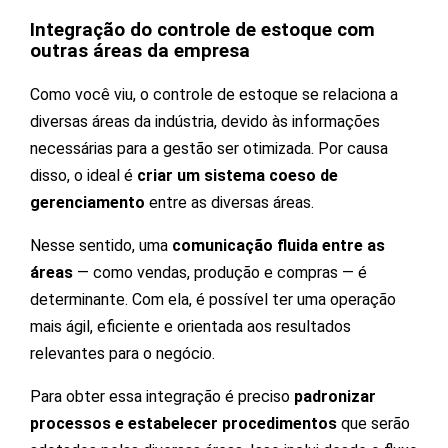
Integração do controle de estoque com
outras áreas da empresa
Como você viu, o controle de estoque se relaciona a
diversas áreas da indústria, devido às informações
necessárias para a gestão ser otimizada. Por causa
disso, o ideal é
criar um sistema coeso de
gerenciamento
entre as diversas áreas.
Nesse sentido, uma
comunicação fluida entre as
áreas
— como vendas, produção e compras — é
determinante. Com ela, é possível ter uma operação
mais ágil, eficiente e orientada aos resultados
relevantes para o negócio.
Para obter essa integração é preciso
padronizar
processos e estabelecer procedimentos
que serão