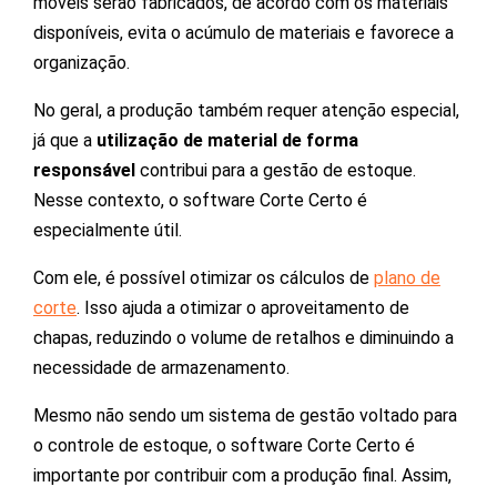
móveis serão fabricados, de acordo com os materiais
disponíveis, evita o acúmulo de materiais e favorece a
organização.
No geral, a produção também requer atenção especial,
já que a
utilização de material de forma
responsável
contribui para a gestão de estoque.
Nesse contexto, o software Corte Certo é
especialmente útil.
Com ele, é possível otimizar os cálculos de
plano de
corte
. Isso ajuda a otimizar o aproveitamento de
chapas, reduzindo o volume de retalhos e diminuindo a
necessidade de armazenamento.
Mesmo não sendo um sistema de gestão voltado para
o controle de estoque, o software Corte Certo é
importante por contribuir com a produção final. Assim,