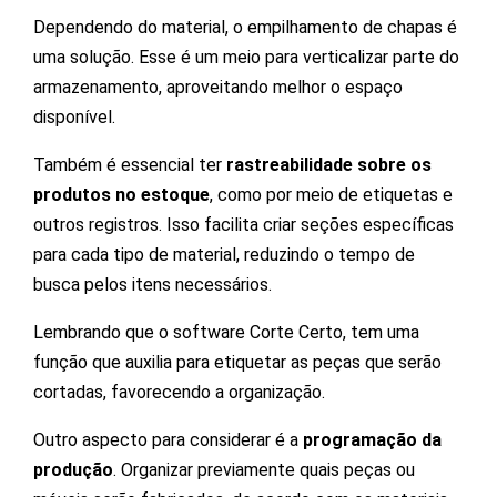
Dependendo do material, o empilhamento de chapas é
uma solução. Esse é um meio para verticalizar parte do
armazenamento, aproveitando melhor o espaço
disponível.
Também é essencial ter
rastreabilidade sobre os
produtos no estoque
, como por meio de etiquetas e
outros registros. Isso facilita criar seções específicas
para cada tipo de material, reduzindo o tempo de
busca pelos itens necessários.
Lembrando que o software Corte Certo, tem uma
função que auxilia para etiquetar as peças que serão
cortadas, favorecendo a organização.
Outro aspecto para considerar é a
programação da
produção
. Organizar previamente quais peças ou