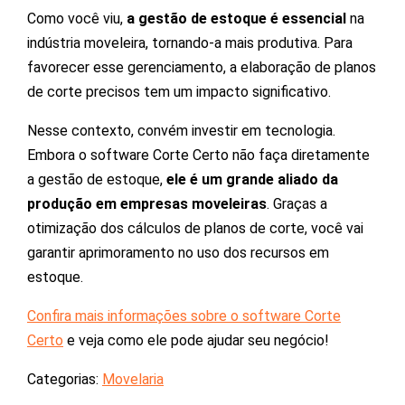
Como você viu,
a gestão de estoque é essencial
na
indústria moveleira, tornando-a mais produtiva. Para
favorecer esse gerenciamento, a elaboração de planos
de corte precisos tem um impacto significativo.
Nesse contexto, convém investir em tecnologia.
Embora o software Corte Certo não faça diretamente
a gestão de estoque,
ele é um grande aliado da
produção em empresas moveleiras
. Graças a
otimização dos cálculos de planos de corte, você vai
garantir aprimoramento no uso dos recursos em
estoque.
Confira mais informações sobre o software Corte
Certo
e veja como ele pode ajudar seu negócio!
Categorias:
Movelaria