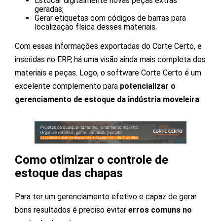
Estocar digitalmente novas peças extras
geradas;
Gerar etiquetas com códigos de barras para
localização física desses materiais.
Com essas informações exportadas do Corte Certo, e
inseridas no ERP, há uma visão ainda mais completa dos
materiais e peças. Logo, o software Corte Certo é um
excelente complemento para
potencializar o
gerenciamento de estoque da indústria moveleira
.
Como otimizar o controle de
estoque das chapas
Para ter um gerenciamento efetivo e capaz de gerar
bons resultados é preciso evitar
erros comuns no