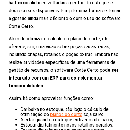
há funcionalidades voltadas à gestão do estoque e
dos recursos disponíveis. E repito, uma forma de tornar
a gestão ainda mais eficiente é com o uso do software
Corte Certo.
Além de otimizar o cálculo do plano de corte, ele
oferece, sim, uma visão sobre peças cadastradas,
incluindo chapas, retalhos e peças extras. Embora não
realize atividades específicas de uma ferramenta de
gestão de recursos, o software Corte Certo pode
ser
integrado com um ERP para complementar
funcionalidades
.
Assim, há como aproveitar funções como:
Dar baixa no estoque, tão logo o cálculo de
otimização de
planos de corte
seja salvo;
Alertar quando o estoque estiver muito baixo;
Estocar digitalmente novos retalhos gerados;