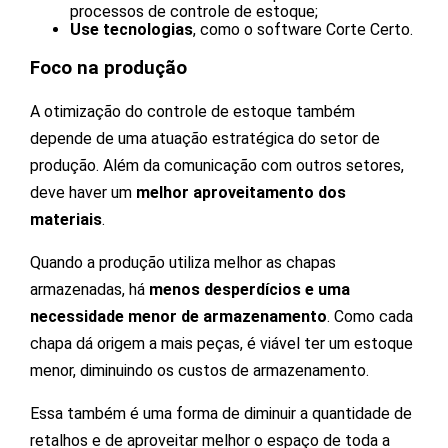
processos de controle de estoque;
Use tecnologias
, como o software Corte Certo.
Foco na produção
A otimização do controle de estoque também
depende de uma atuação estratégica do setor de
produção. Além da comunicação com outros setores,
deve haver um
melhor aproveitamento dos
materiais
.
Quando a produção utiliza melhor as chapas
armazenadas, há
menos desperdícios e uma
necessidade menor de armazenamento
. Como cada
chapa dá origem a mais peças, é viável ter um estoque
menor, diminuindo os custos de armazenamento.
Essa também é uma forma de diminuir a quantidade de
retalhos e de aproveitar melhor o espaço de toda a