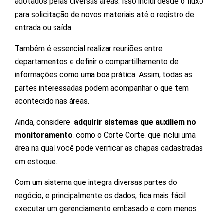
adotados pelas diversas áreas. Isso inclui desde o fluxo
para solicitação de novos materiais até o registro de
entrada ou saída.
Também é essencial realizar reuniões entre
departamentos e definir o compartilhamento de
informações como uma boa prática. Assim, todas as
partes interessadas podem acompanhar o que tem
acontecido nas áreas.
Ainda, considere
adquirir sistemas que auxiliem no
monitoramento
, como o Corte Corte, que inclui uma
área na qual você pode verificar as chapas cadastradas
em estoque.
Com um sistema que integra diversas partes do
negócio, e principalmente os dados, fica mais fácil
executar um gerenciamento embasado e com menos