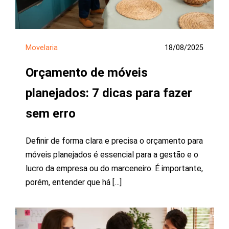
Movelaria
18/08/2025
Orçamento de móveis
planejados: 7 dicas para fazer
sem erro
Definir de forma clara e precisa o orçamento para
móveis planejados é essencial para a gestão e o
lucro da empresa ou do marceneiro. É importante,
porém, entender que há […]