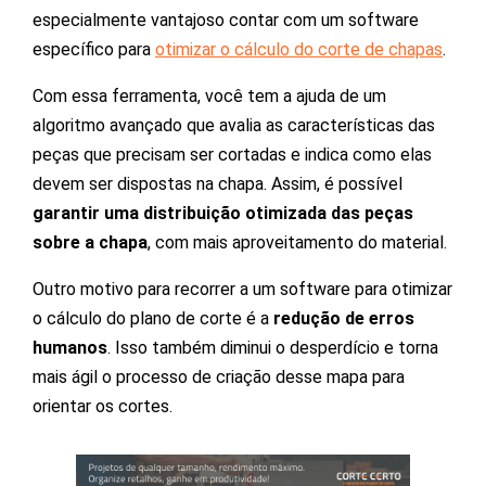
especialmente vantajoso contar com um software
específico para
otimizar o cálculo do corte de chapas
.
Com essa ferramenta, você tem a ajuda de um
algoritmo avançado que avalia as características das
peças que precisam ser cortadas e indica como elas
devem ser dispostas na chapa. Assim, é possível
garantir uma distribuição otimizada das peças
sobre a chapa
, com mais aproveitamento do material.
Outro motivo para recorrer a um software para otimizar
o cálculo do plano de corte é a
redução de erros
humanos
. Isso também diminui o desperdício e torna
mais ágil o processo de criação desse mapa para
orientar os cortes.