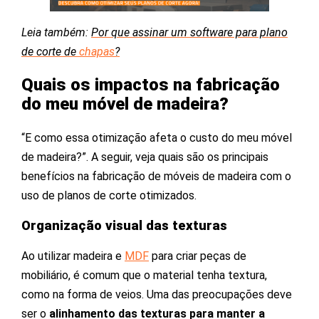
Leia também:
Por que assinar um software para plano
de corte de
chapas
?
Quais os impactos na fabricação
do meu móvel de madeira?
“E como essa otimização afeta o custo do meu móvel
de madeira?”. A seguir, veja quais são os principais
benefícios na fabricação de móveis de madeira com o
uso de planos de corte otimizados.
Organização visual das texturas
Ao utilizar madeira e
MDF
para criar peças de
mobiliário, é comum que o material tenha textura,
como na forma de veios. Uma das preocupações deve
ser o
alinhamento das texturas para manter a