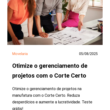
Movelaria
05/08/2025
Otimize o gerenciamento de
projetos com o Corte Certo
Otimize o gerenciamento de projetos na
manufatura com o Corte Certo. Reduza
desperdícios e aumente a lucratividade. Teste
grátis!