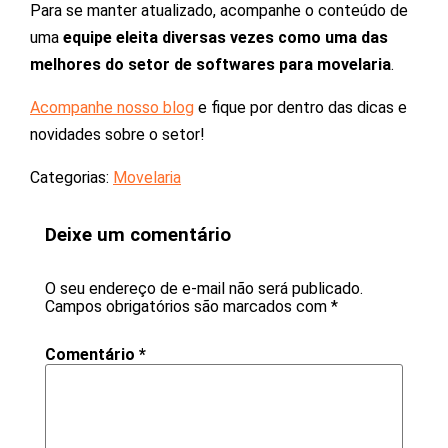
Para se manter atualizado, acompanhe o conteúdo de
uma
equipe eleita diversas vezes como uma das
melhores do setor de softwares para movelaria
.
Acompanhe nosso blog
e fique por dentro das dicas e
novidades sobre o setor!
Categorias:
Movelaria
Deixe um comentário
O seu endereço de e-mail não será publicado.
Campos obrigatórios são marcados com
*
Comentário
*