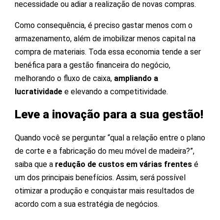
necessidade ou adiar a realização de novas compras.
Como consequência, é preciso gastar menos com o
armazenamento, além de imobilizar menos capital na
compra de materiais. Toda essa economia tende a ser
benéfica para a gestão financeira do negócio,
melhorando o fluxo de caixa,
ampliando a
lucratividade
e elevando a competitividade.
Leve a inovação para a sua gestão!
Quando você se perguntar “qual a relação entre o plano
de corte e a fabricação do meu móvel de madeira?”,
saiba que a
redução de custos em várias frentes
é
um dos principais benefícios. Assim, será possível
otimizar a produção e conquistar mais resultados de
acordo com a sua estratégia de negócios.