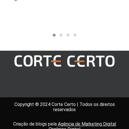
Indústrias
Carro
Copyright © 2024 Corte Certo | Todos os direitos
reservados
Criação de blogs pela
Agência de Marketing Digital