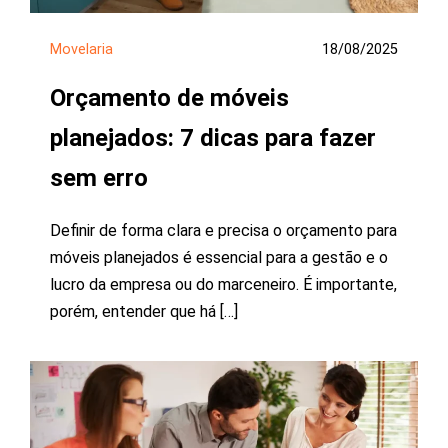
Movelaria
18/08/2025
Orçamento de móveis
planejados: 7 dicas para fazer
sem erro
Definir de forma clara e precisa o orçamento para
móveis planejados é essencial para a gestão e o
lucro da empresa ou do marceneiro. É importante,
porém, entender que há […]