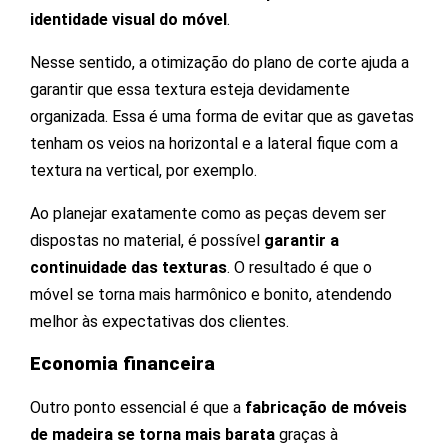
identidade visual do móvel
.
Nesse sentido, a otimização do plano de corte ajuda a
garantir que essa textura esteja devidamente
organizada. Essa é uma forma de evitar que as gavetas
tenham os veios na horizontal e a lateral fique com a
textura na vertical, por exemplo.
Ao planejar exatamente como as peças devem ser
dispostas no material, é possível
garantir a
continuidade das texturas
. O resultado é que o
móvel se torna mais harmônico e bonito, atendendo
melhor às expectativas dos clientes.
Economia financeira
Outro ponto essencial é que a
fabricação de móveis
de madeira se torna mais barata
graças à