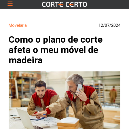
Movelaria
12/07/2024
Como o plano de corte
afeta o meu móvel de
madeira