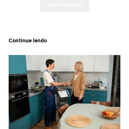
Continue lendo