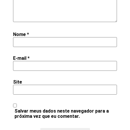
Nome
*
E-mail
*
Site
Salvar meus dados neste navegador para a
próxima vez que eu comentar.