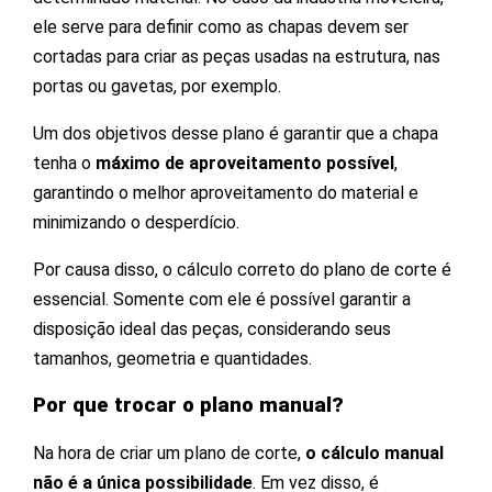
ele serve para definir como as chapas devem ser
cortadas para criar as peças usadas na estrutura, nas
portas ou gavetas, por exemplo.
Um dos objetivos desse plano é garantir que a chapa
tenha o
máximo de aproveitamento possível
,
garantindo o melhor aproveitamento do material e
minimizando o desperdício.
Por causa disso, o cálculo correto do plano de corte é
essencial. Somente com ele é possível garantir a
disposição ideal das peças, considerando seus
tamanhos, geometria e quantidades.
Por que trocar o plano manual?
Na hora de criar um plano de corte,
o cálculo manual
não é a única possibilidade
. Em vez disso, é