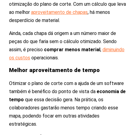
otimização do plano de corte. Com um cálculo que leva
ao melhor
aproveitamento de chapas
, há menos
desperdício de material.
Ainda, cada chapa dá origem a um número maior de
peças do que faria sem o cálculo otimizado. Sendo
assim, é preciso
comprar menos material
,
diminuindo
os custos
operacionais.
Melhor aproveitamento de tempo
Otimizar o plano de corte com a ajuda de um software
também é benéfico do ponto de vista da
economia de
tempo
que essa decisão gera. Na prática, os
colaboradores gastarão menos tempo criando esse
mapa, podendo focar em outras atividades
estratégicas.