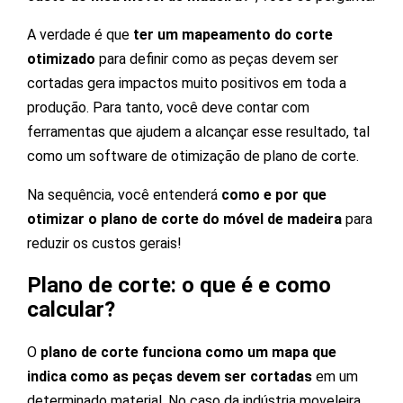
A verdade é que
ter um mapeamento do corte
otimizado
para definir como as peças devem ser
cortadas gera impactos muito positivos em toda a
produção. Para tanto, você deve contar com
ferramentas que ajudem a alcançar esse resultado, tal
como um software de otimização de plano de corte.
Na sequência, você entenderá
como e por que
otimizar o plano de corte do móvel de madeira
para
reduzir os custos gerais!
Plano de corte: o que é e como
calcular?
O
plano de corte funciona como um mapa que
indica como as peças devem ser cortadas
em um
determinado material. No caso da indústria moveleira,