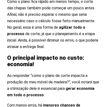
Como o plano fica rápido em menos tempo, o corte
das chapas também pode começar um pouco antes.
Afinal, não é preciso esperar o mesmo que seria
necessário caso o cálculo fosse feito manualmente.
No geral, essa é uma forma de
agilizar todo o
processo
de corte, já que o planejamento é a etapa
inicial. Ainda, é possível diminuir os erros, o que poderia
atrasar a entrega final.
O principal impacto no custo:
economia!
Ao responder “como o plano de corte impacta a
produção do meu móvel de madeira?”, você notará que
a otimização dele é essencial para
gerar economia
em todo o processo
.
Com menos erros, há
menores chances de