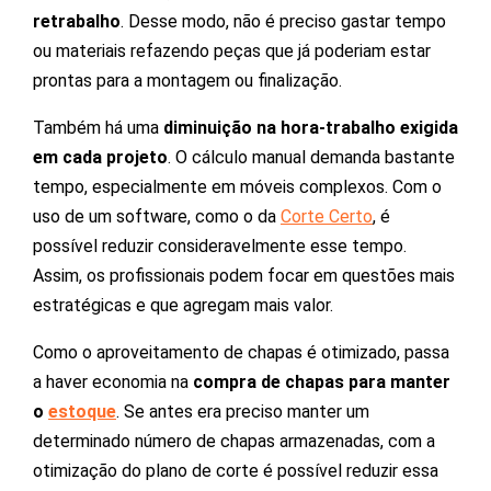
retrabalho
. Desse modo, não é preciso gastar tempo
ou materiais refazendo peças que já poderiam estar
prontas para a montagem ou finalização.
Também há uma
diminuição na hora-trabalho exigida
em cada projeto
. O cálculo manual demanda bastante
tempo, especialmente em móveis complexos. Com o
uso de um software, como o da
Corte Certo
, é
possível reduzir consideravelmente esse tempo.
Assim, os profissionais podem focar em questões mais
estratégicas e que agregam mais valor.
Como o aproveitamento de chapas é otimizado, passa
a haver economia na
compra de chapas para manter
o
estoque
. Se antes era preciso manter um
determinado número de chapas armazenadas, com a
otimização do plano de corte é possível reduzir essa