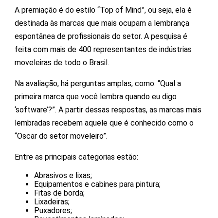
A premiação é do estilo “Top of Mind”, ou seja, ela é
destinada às marcas que mais ocupam a lembrança
espontânea de profissionais do setor. A pesquisa é
feita com mais de 400 representantes de indústrias
moveleiras de todo o Brasil.
Na avaliação, há perguntas amplas, como: “Qual a
primeira marca que você lembra quando eu digo
‘software’?”. A partir dessas respostas, as marcas mais
lembradas recebem aquele que é conhecido como o
“Oscar do setor moveleiro”.
Entre as principais categorias estão:
Abrasivos e lixas;
Equipamentos e cabines para pintura;
Fitas de borda;
Lixadeiras;
Puxadores;