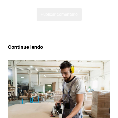
Continue lendo