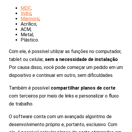
MDF
;
Vidro
;
Mármore
;
Acrílico;
ACM;
Metal;
Plástico.
Com ele, é possível utilizar as funções no computador,
tablet ou celular,
sem a necessidade de instalação
.
Por causa disso, você pode começar um pedido em um
dispositivo e continuar em outro, sem dificuldades.
Também é possível
compartilhar planos de corte
com terceiros por meio de links e personalizar o fluxo
de trabalho.
O software conta com um avançado algoritmo de
desenvolvimento próprio e, portanto, exclusivo. Com