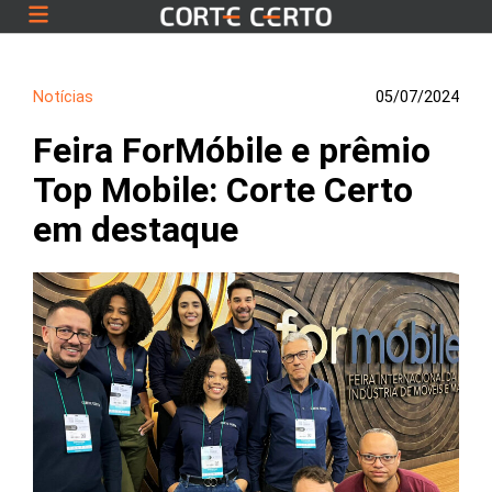
Notícias
05/07/2024
Feira ForMóbile e prêmio
Top Mobile: Corte Certo
em destaque