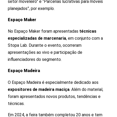
setor moveleiro” e “Parcerias lucrativas para móveis
planejados”, por exemplo.
Espaço Maker
No Espaço Maker foram apresentadas
técnicas
especializadas de marcenaria
, em conjunto com a
Stopa Lab. Durante o evento, ocorreram
apresentações ao vivo e participação de
influenciadores do segmento.
Espaço Madeira
O Espaço Madeira é especialmente dedicado aos
expositores de madeira maciça
. Além do material,
foram apresentados novos produtos, tendências e
técnicas.
Em 2024, a feira também completou 20 anos e tem