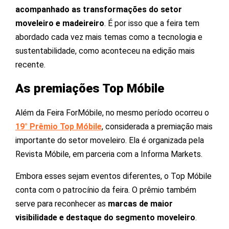
acompanhado as transformações do setor
moveleiro e madeireiro
. É por isso que a feira tem
abordado cada vez mais temas como a tecnologia e
sustentabilidade, como aconteceu na edição mais
recente.
As premiações Top Móbile
Além da Feira ForMóbile, no mesmo período ocorreu o
19° Prêmio Top Móbile
, considerada a premiação mais
importante do setor moveleiro. Ela é organizada pela
Revista Móbile, em parceria com a Informa Markets.
Embora esses sejam eventos diferentes, o Top Móbile
conta com o patrocínio da feira. O prêmio também
serve para reconhecer as
marcas de maior
visibilidade e destaque do segmento moveleiro
.