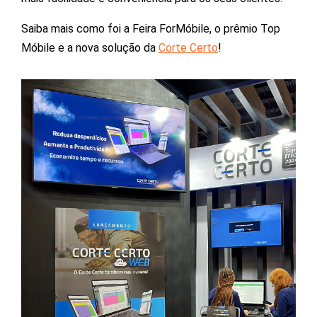
Saiba mais como foi a Feira ForMóbile, o prêmio Top
Móbile e a nova solução da
Corte Certo
!