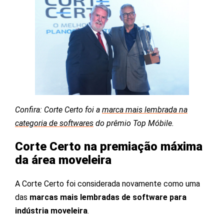
Confira: Corte Certo foi a
marca mais lembrada na
categoria de softwares
do prêmio Top Móbile.
Corte Certo na premiação máxima
da área moveleira
A
Corte Certo foi considerada novamente como uma
das
marcas mais lembradas
de software para
indústria moveleira
.