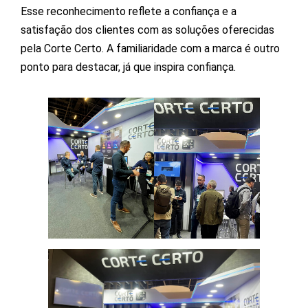
Esse reconhecimento reflete a confiança e a
satisfação dos clientes com as soluções oferecidas
pela Corte Certo. A familiaridade com a marca é outro
ponto para destacar, já que inspira confiança.