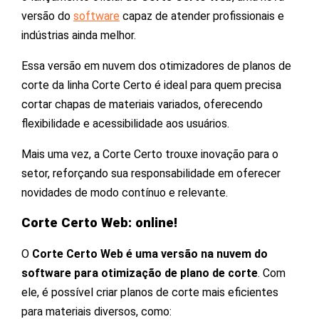
versão do
software
capaz de atender profissionais e
indústrias ainda melhor.
Essa versão em nuvem dos otimizadores de planos de
corte da linha Corte Certo é ideal para quem precisa
cortar chapas de materiais variados, oferecendo
flexibilidade e acessibilidade aos usuários.
Mais uma vez, a Corte Certo trouxe inovação para o
setor, reforçando sua responsabilidade em oferecer
novidades de modo contínuo e relevante.
Corte Certo Web: online!
O
Corte Certo Web é uma versão na nuvem do
software para otimização de plano de corte
. Com
ele, é possível criar planos de corte mais eficientes
para materiais diversos, como: