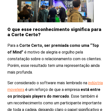
O que esse reconhecimento significa para
a Corte Certo?
Para a
Corte Certo, ser premiada como uma “Top
of Mind”
é motivo de alegria e orgulho pela
constatação sobre o relacionamento com os clientes.
Porém, esse resultado tem uma representação ainda
mais profunda.
Ser considerado o software mais lembrado na
indústria
moveleira
é um reforço de que a empresa
está entre
os principais players do mercado
. Esse também é
um reconhecimento como um participante importante
de toda a cadeia, deixando claro o papel significativo e