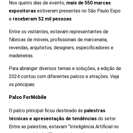
Nos quatro dias de evento,
mais de 550 marcas
expositoras
estiveram presentes no São Paulo Expo
e
receberam 52 mil pessoas
.
Entre os visitantes, estavam representantes de
fábricas de móveis, profissionais de marcenaria,
revendas, arquitetos, designers, especificadores e
madeireiras.
Para abranger diversos temas e soluções, a edição de
2024 contou com diferentes palcos e atrações. Veja
os principais:
Palco ForMóbile
O palco principal ficou destinado às
palestras
técnicas e apresentação de tendências
do setor.
Entre as palestras, estavam “Inteligência Artificial no