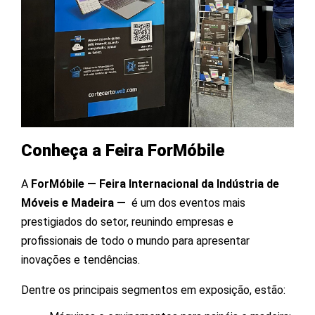
Conheça a Feira ForMóbile
A
ForMóbile — Feira Internacional da Indústria de
Móveis e Madeira —
é um dos eventos mais
prestigiados do setor, reunindo empresas e
profissionais de todo o mundo para apresentar
inovações e tendências.
Dentre os principais segmentos em exposição, estão: