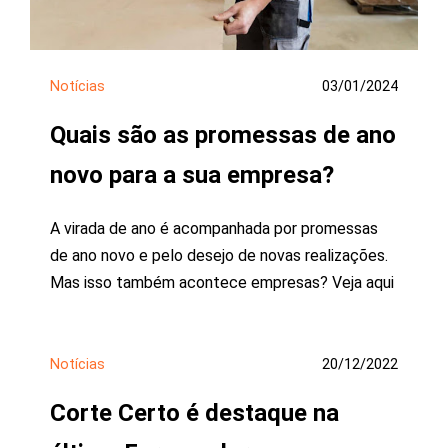
Notícias
03/01/2024
Quais são as promessas de ano
novo para a sua empresa?
A virada de ano é acompanhada por promessas
de ano novo e pelo desejo de novas realizações.
Mas isso também acontece empresas? Veja aqui
Notícias
20/12/2022
Corte Certo é destaque na