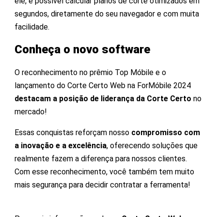
ele, é possível calcular planos de corte otimizados em
segundos, diretamente do seu navegador e com muita
facilidade.
Conheça o novo software
O reconhecimento no prêmio Top Móbile e o
lançamento do Corte Certo Web na ForMóbile 2024
destacam a posição de liderança da Corte Certo
no
mercado!
Essas conquistas reforçam nosso
compromisso com
a inovação e a excelência
, oferecendo soluções que
realmente fazem a diferença para nossos clientes.
Com esse reconhecimento, você também tem muito
mais segurança para decidir contratar a ferramenta!